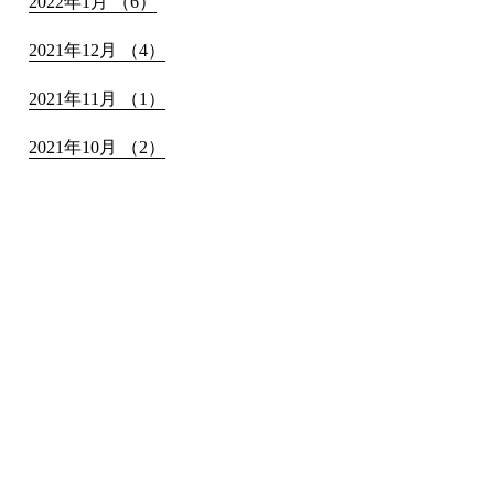
2022年1月 （6）
2021年12月 （4）
2021年11月 （1）
2021年10月 （2）