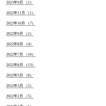
2023年9月 （1）
2022年11月 （1）
2022年10月 （7）
2022年9月 （2）
2022年8月 （4）
2022年7月 （10）
2022年6月 （13）
2022年5月 （8）
2022年3月 （5）
2022年2月 （5）