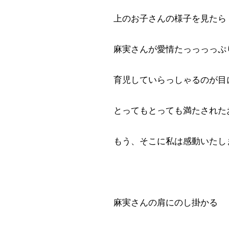
上のお子さんの様子を見たら
麻実さんが愛情たっっっっぷ
育児していらっしゃるのが目に見
とってもとっても満たされたお
もう、そこに私は感動いたしま
麻実さんの肩にのし掛かる