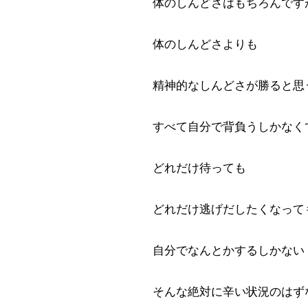
体のしんどさはもちろんです
体のしんどさよりも
精神的なしんどさが勝ると思
すべて自分で背負うしかなく
どれだけ待っても
どれだけ逃げだしたくなって
自分でなんとかするしかない
そんな絶対に辛い状況のはず