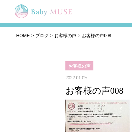
HOME
ブログ
お客様の声
お客様の声008
お客様の声
2022.01.09
お客様の声008