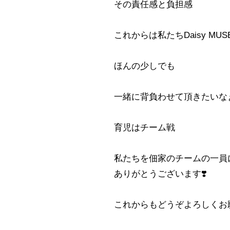
その責任感と負担感
これからは私たちDaisy MUS
ほんの少しでも
一緒に背負わせて頂きたいなぁ
育児はチーム戦
私たちを佃家のチームの一員
ありがとうございます❣️
これからもどうぞよろしくお願