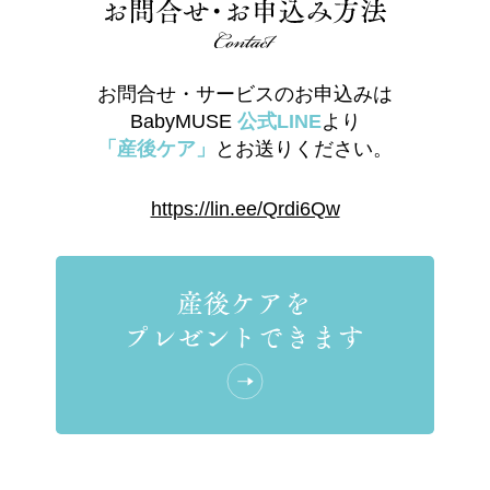
お問合せ・サービスのお申込みは
BabyMUSE
公式LINE
より
「産後ケア」
とお送りください。
https://lin.ee/Qrdi6Qw