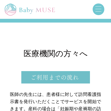
医師の先生には、患者様に対して訪問看護指
示書を発行いただくことでサービスを開始で
きます。産科の場合は「妊娠期や産褥期の訪