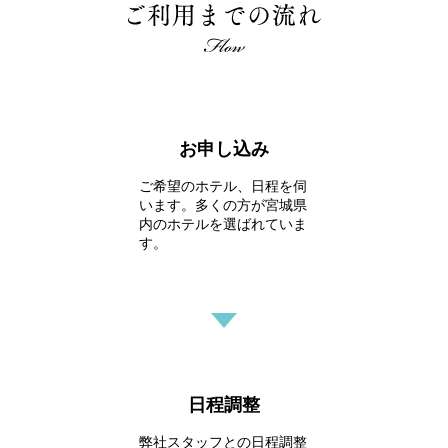
お申し込み
ご希望のホテル、日程を伺
います。多くの方が宮城県
内のホテルを選ばれていま
す。
日程調整
弊社スタッフとの日程調整