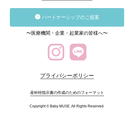
パートナーシップのご提案
〜医療機関・企業・起業家の皆様へ〜
プライバシーポリシー
産科特指示書の作成のためのフォーマット
Copyright © Baby MUSE. All Rights Reserved.