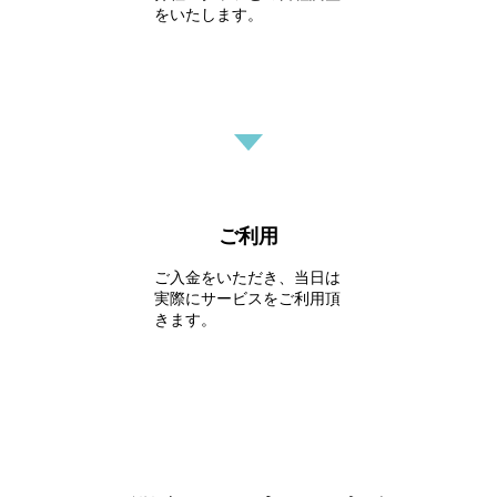
をいたします。
ご利用
ご入金をいただき、当日は
実際にサービスをご利用頂
きます。