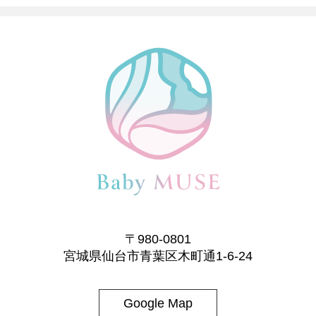
〒980-0801
宮城県仙台市青葉区木町通1-6-24
Google Map