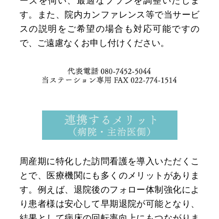
ーズを伺い、最適なプランを調整いたしま
す。また、院内カンファレンス等で当サービ
スの説明をご希望の場合も対応可能ですの
で、ご遠慮なくお申し付けください。
周産期に特化した訪問看護を導入いただくこ
とで、医療機関にも多くのメリットがありま
す。例えば、退院後のフォロー体制強化によ
り患者様は安心して早期退院が可能となり、
結果として病床の回転率向上にもつながりま