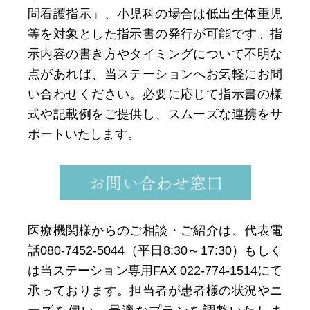
問看護指示」、小児科の場合は低出生体重児
等を対象とした指示書の発行が可能です。指
示内容の書き方やタイミングについて不明な
点があれば、当ステーションへお気軽にお問
い合わせください。必要に応じて指示書の様
式や記載例をご提供し、スムーズな連携をサ
ポートいたします。
医療機関様からのご相談・ご紹介は、代表電
話080-7452-5044（平日8:30～17:30）もしく
は当ステーション専用FAX 022-774-1514にて
承っております。担当者が患者様の状況やニ