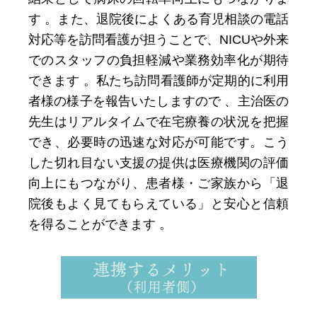
す 。また、退院後によくある育児相談の電話
対応等を訪問看護が担うことで、NICUや外来
でのスタッフの負担軽減や業務効率化が期待
できます 。私たち訪問看護師が定期的に利用
者様の様子を報告いたしますので 、主治医の
先生はリアルタイムで在宅療養の状況を把握
でき、必要時の迅速な対応が可能です。こう
した切れ目ない支援の提供は医療機関の評価
向上にもつながり、患者様・ご家族から「退
院後もよく見てもらえている」と安心と信頼
を得ることができます 。