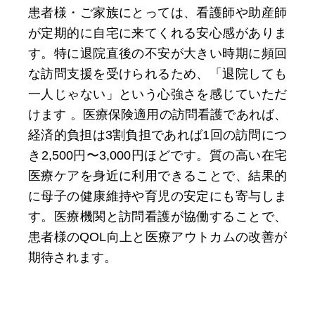
患者様・ご家族にとっては、看護師や助産師
が定期的に自宅に来てくれる安心感がありま
す。特に退院直後の不安が大きい時期に頻回
な訪問支援を受けられるため、「退院しても
一人じゃない」という心強さを感じていただ
けます 。医療保険適用の訪問看護であれば、
経済的負担は3割負担であれば1回の訪問につ
き2,500円〜3,000円ほどです。質の高い在宅
医療ケアを身近に利用できることで、結果的
に母子の健康維持や育児の安定にも寄与しま
す。医療機関と訪問看護が協働することで、
患者様のQOL向上と医療アウトカムの改善が
期待されます。