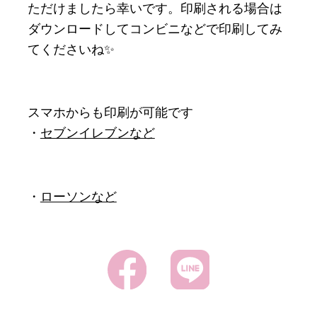
ただけましたら幸いです。印刷される場合は
ダウンロードしてコンビニなどで印刷してみ
てくださいね✨
スマホからも印刷が可能です
・
セブンイレブンなど
・
ローソンなど