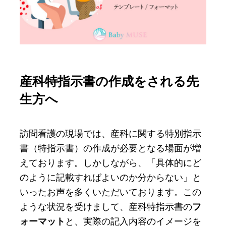
産科特指示書の作成をされる先
生方へ
訪問看護の現場では、産科に関する特別指示
書（特指示書）の作成が必要となる場面が増
えております。しかしながら、「具体的にど
のように記載すればよいのか分からない」と
いったお声を多くいただいております。この
ような状況を受けまして、産科特指示書の
フ
ォーマット
と、実際の記入内容のイメージを