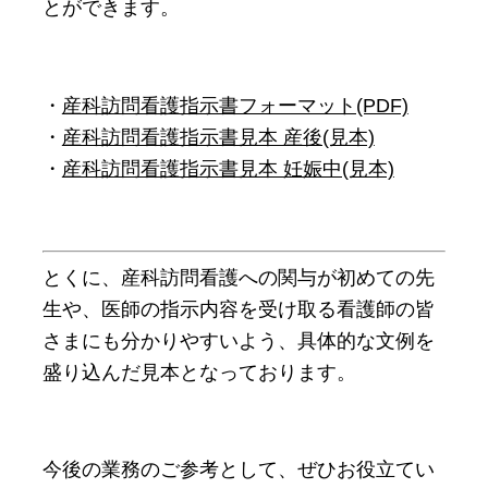
とができます。
・
産科訪問看護指示書フォーマット(PDF)
・
産科訪問看護指示書見本 産後(見本)
・
産科訪問看護指示書見本 妊娠中(見本)
とくに、産科訪問看護への関与が初めての先
生や、医師の指示内容を受け取る看護師の皆
さまにも分かりやすいよう、具体的な文例を
盛り込んだ見本となっております。
今後の業務のご参考として、ぜひお役立てい