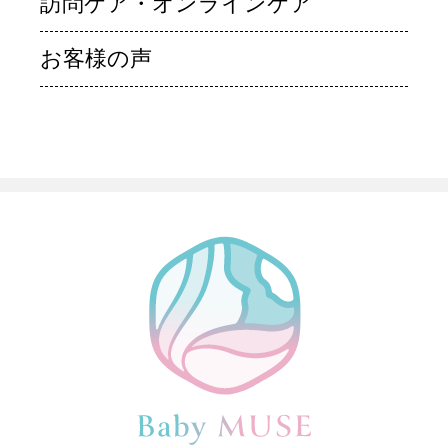
訪問ケア・オンラインケア
お客様の声