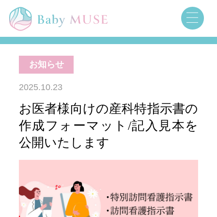
お知らせ
2025.10.23
お医者様向けの産科特指示書の
作成フォーマット/記入見本を
公開いたします