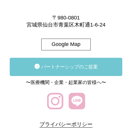
〒980-0801
宮城県仙台市青葉区木町通1-6-24
Google Map
パートナーシップのご提案
〜医療機関・企業・起業家の皆様へ〜
プライバシーポリシー