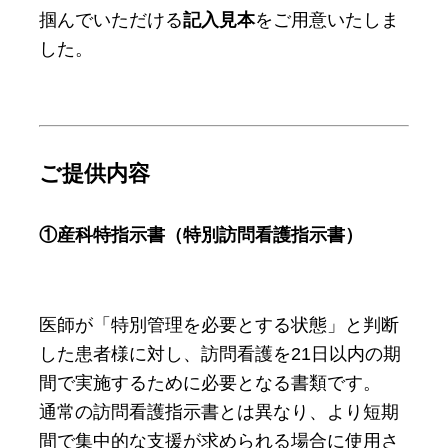
掴んでいただける
記入見本
をご用意いたしま
した。
ご提供内容
①産科特指示書（特別訪問看護指示書）
医師が「特別管理を必要とする状態」と判断
した患者様に対し、訪問看護を21日以内の期
間で実施するために必要となる書類です。
通常の訪問看護指示書とは異なり、より短期
間で集中的な支援が求められる場合に使用さ