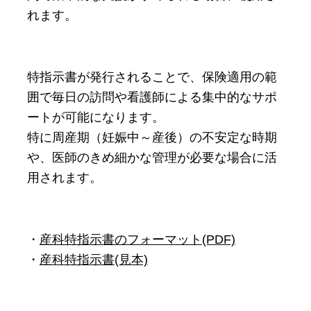
れます。
特指示書が発行されることで、保険適用の範
囲で毎日の訪問や看護師による集中的なサポ
ートが可能になります。
特に周産期（妊娠中～産後）の不安定な時期
や、医師のきめ細かな管理が必要な場合に活
用されます。
・
産科特指示書のフォーマット(PDF)
・
産科特指示書(見本)