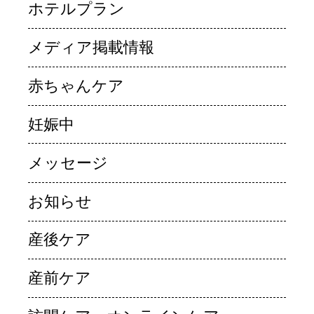
ホテルプラン
メディア掲載情報
赤ちゃんケア
妊娠中
メッセージ
お知らせ
産後ケア
産前ケア