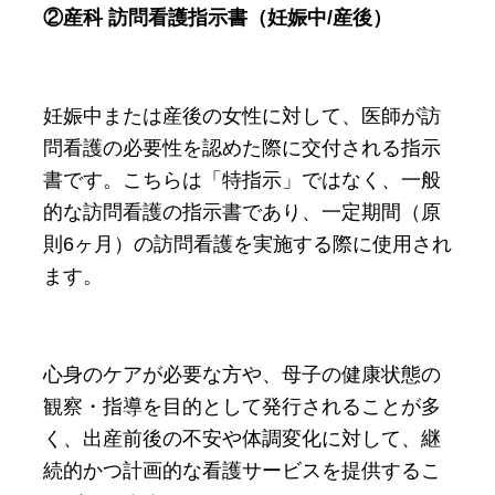
②産科 訪問看護指示書（妊娠中/産後）
妊娠中または産後の女性に対して、医師が訪
問看護の必要性を認めた際に交付される指示
書です。こちらは「特指示」ではなく、一般
的な訪問看護の指示書であり、一定期間（原
則6ヶ月）の訪問看護を実施する際に使用され
ます。
心身のケアが必要な方や、母子の健康状態の
観察・指導を目的として発行されることが多
く、出産前後の不安や体調変化に対して、継
続的かつ計画的な看護サービスを提供するこ