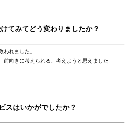
を受けてみてどう変わりましたか？
救われました。
、前向きに考えられる、考えようと思えました。
Eのサービスはいかがでしたか？