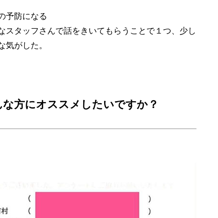
の予防になる
なスタッフさんで話をきいてもらうことで１つ、少し
な気がした。
どんな方にオススメしたいですか？