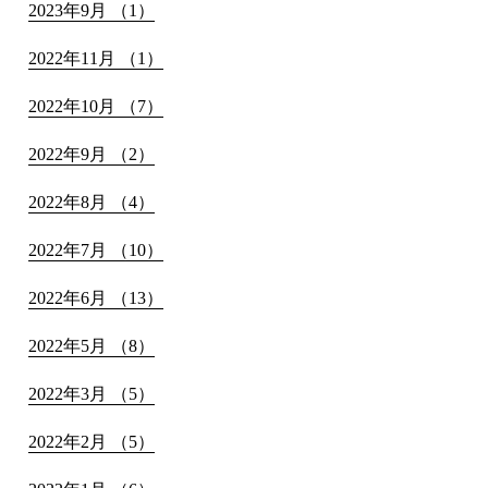
2023年9月 （1）
2022年11月 （1）
2022年10月 （7）
2022年9月 （2）
2022年8月 （4）
2022年7月 （10）
2022年6月 （13）
2022年5月 （8）
2022年3月 （5）
2022年2月 （5）