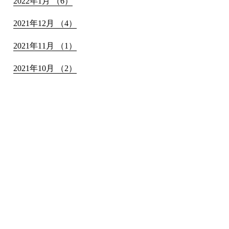
2022年1月 （6）
2021年12月 （4）
2021年11月 （1）
2021年10月 （2）