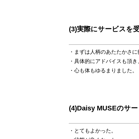
(3)実際にサービス
・まずは人柄のあたたかさに
・具体的にアドバイスも頂き
・心も体もゆるまりました。
(4)Daisy MUS
・とてもよかった。