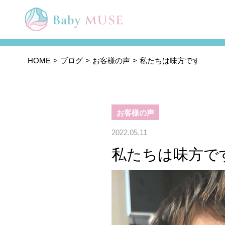
HOME
ブログ
お客様の声
私たちは味方です
お客様の声
2022.05.11
私たちは味方で