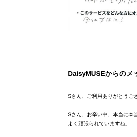
DaisyMUSEからの
Sさん、ご利用ありがとうござ
Sさん、お辛い中、本当に本
よく頑張られていますね。