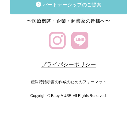
パートナーシップのご提案
〜医療機関・企業・起業家の皆様へ〜
プライバシーポリシー
産科特指示書の作成のためのフォーマット
Copyright © Baby MUSE. All Rights Reserved.