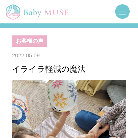
お客様の声
2022.05.09
イライラ軽減の魔法