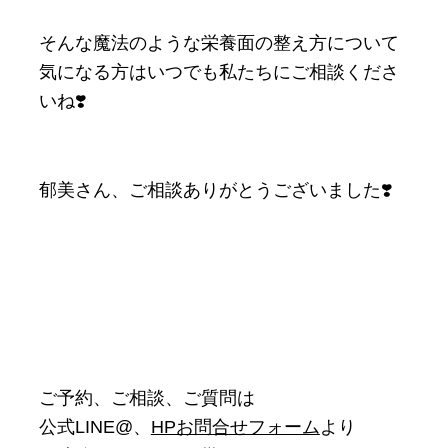
そんな魔法のような栄養面の整え方について
気になる方はいつでも私たちにご相談くださ
いね❣️
郁美さん、ご相談ありがとうございました❣️
ご予約、ご相談、ご質問は
公式LINE@、
HPお問合せフォーム
より