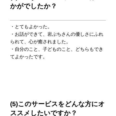
かがでしたか？
・とてもよかった。
・お話ができて、岩ぶちさんの優しさにふれ
られて、心が癒されました。
・自分のこと、子どものこと、どちらもでき
てよかったです。
(5)このサービスをどんな方にオ
ススメしたいですか？