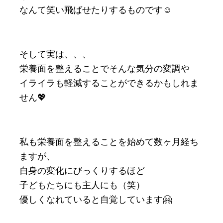
なんて笑い飛ばせたりするものです☺️
そして実は、、、
栄養面を整えることでそんな気分の変調や
イライラも軽減することができるかもしれま
せん💖
私も栄養面を整えることを始めて数ヶ月経ち
ますが、
自身の変化にびっくりするほど
子どもたちにも主人にも（笑）
優しくなれていると自覚しています🤗