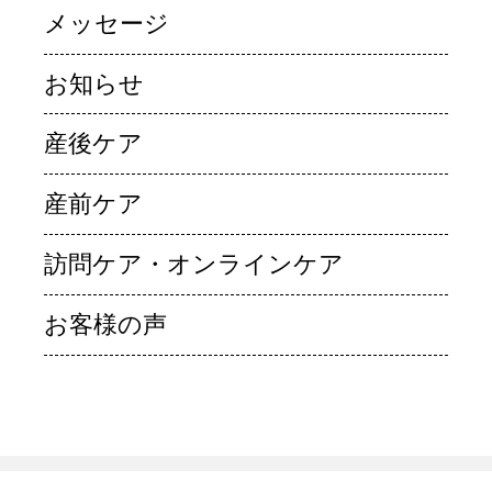
メッセージ
お知らせ
産後ケア
産前ケア
訪問ケア・オンラインケア
お客様の声