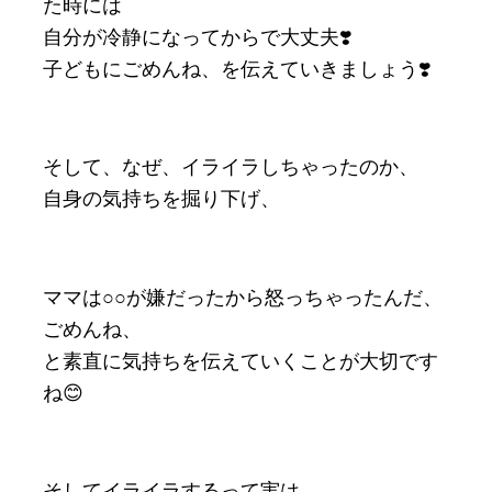
た時には
自分が冷静になってからで大丈夫❣️
子どもにごめんね、を伝えていきましょう❣️
そして、なぜ、イライラしちゃったのか、
自身の気持ちを掘り下げ、
ママは○○が嫌だったから怒っちゃったんだ、
ごめんね、
と素直に気持ちを伝えていくことが大切です
ね😊
そしてイライラするって実は