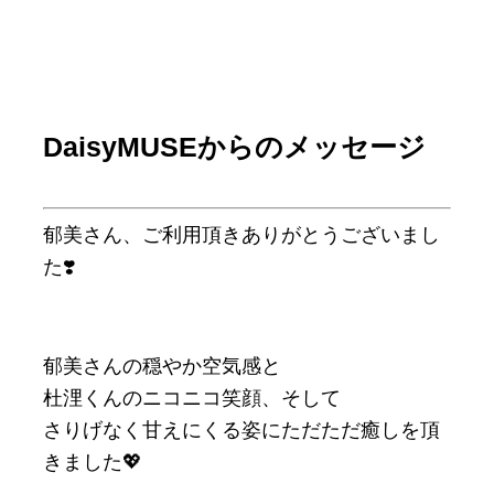
DaisyMUSEからのメッセージ
郁美さん、ご利用頂きありがとうございまし
た❣️
郁美さんの穏やか空気感と
杜浬くんのニコニコ笑顔、そして
さりげなく甘えにくる姿にただただ癒しを頂
きました💖