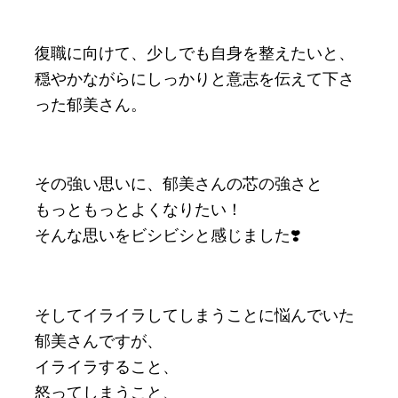
復職に向けて、少しでも自身を整えたいと、
穏やかながらにしっかりと意志を伝えて下さ
った郁美さん。
その強い思いに、郁美さんの芯の強さと
もっともっとよくなりたい！
そんな思いをビシビシと感じました❣️
そしてイライラしてしまうことに悩んでいた
郁美さんですが、
イライラすること、
怒ってしまうこと、