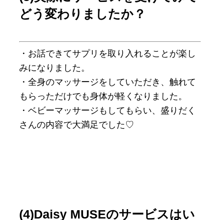
どう変わりましたか？
・お話できてサプリを取り入れることが楽し
みになりました。
・全身のマッサージをしていただき、触れて
もらっただけでも身体が軽くなりました。
・ベビーマッサージもしてもらい、盛りだく
さんの内容で大満足でした♡
(4)Daisy MUSEのサービスはい