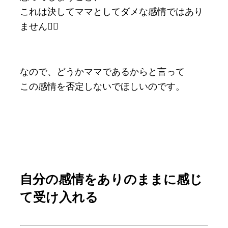
これは決してママとしてダメな感情ではあり
ません🙆‍♀️
なので、どうかママであるからと言って
この感情を否定しないでほしいのです。
自分の感情をありのままに感じ
て受け入れる