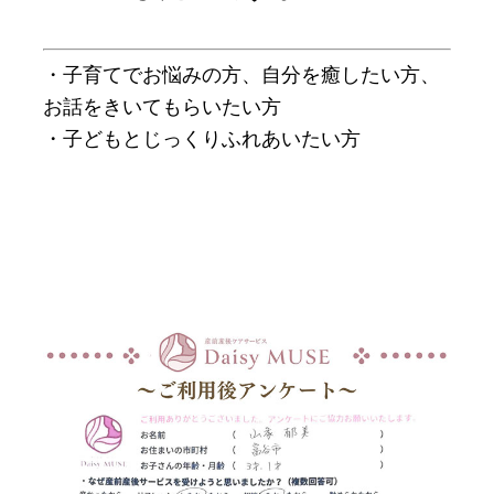
・子育てでお悩みの方、自分を癒したい方、
お話をきいてもらいたい方
・子どもとじっくりふれあいたい方