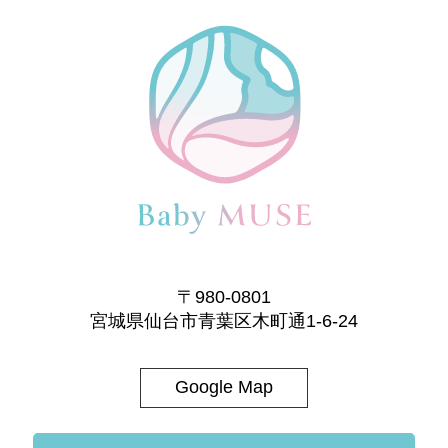
〒980-0801
宮城県仙台市青葉区木町通1-6-24
Google Map