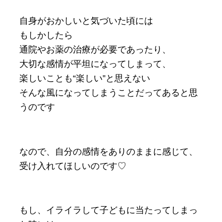
自身がおかしいと気づいた頃には
もしかしたら
通院やお薬の治療が必要であったり、
大切な感情が平坦になってしまって、
楽しいことも“楽しい”と思えない
そんな風になってしまうことだってあると思
うのです
なので、自分の感情をありのままに感じて、
受け入れてほしいのです♡
もし、イライラして子どもに当たってしまっ