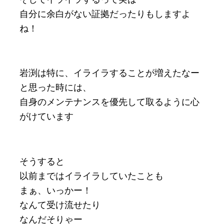
自分に余白がない証拠だったりもしますよ
ね！
岩渕は特に、イライラすることが増えたなー
と思った時には、
自身のメンテナンスを優先して取るように心
がけています
そうすると
以前まではイライラしていたことも
まぁ、いっかー！
なんて受け流せたり
なんだそりゃー