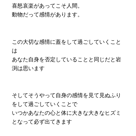
喜怒哀楽があってこそ人間。
動物だって感情があります。
この大切な感情に蓋をして過ごしていくこと
は
あなた自身を否定していることと同じだと岩
渕は思います
そしてそうやって自身の感情を見て見ぬふり
をして過ごしていくことで
いつかあなたの心と体に大きな大きなヒズミ
となって必ず出てきます