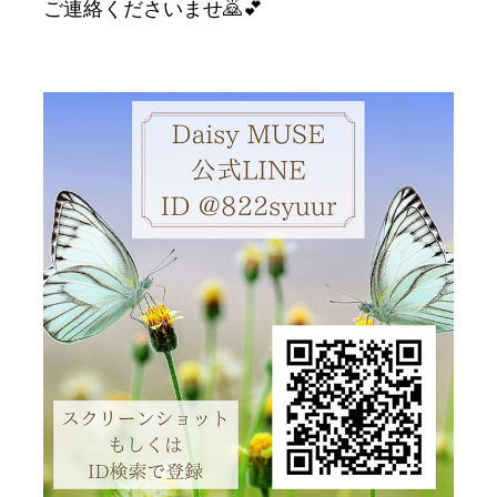
ご連絡くださいませ🙇💕