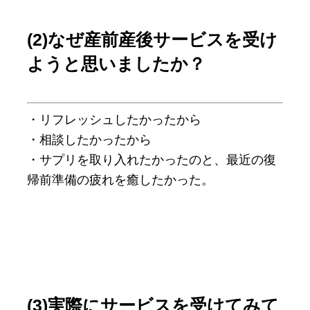
(2)なぜ産前産後サービスを受け
ようと思いましたか？
・リフレッシュしたかったから
・相談したかったから
・サプリを取り入れたかったのと、最近の復
帰前準備の疲れを癒したかった。
(3)実際にサービスを受けてみて