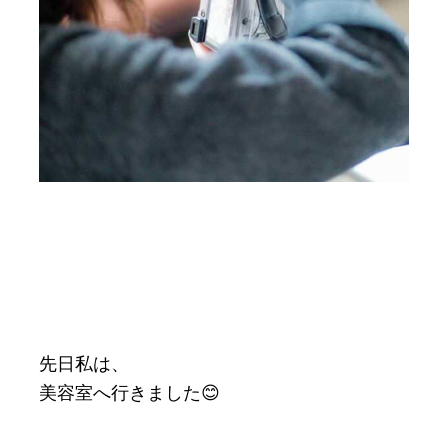
先日私は、
美容室へ行きました😊