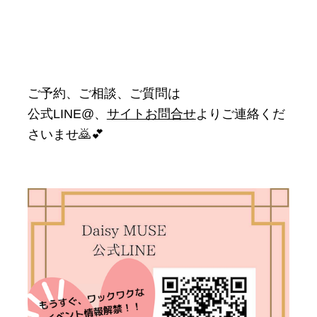
ご予約、ご相談、ご質問は
公式LINE@、
サイトお問合せ
よりご連絡くだ
さいませ🙇💕