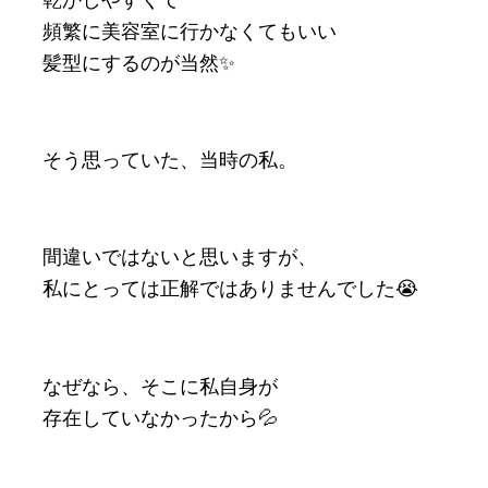
頻繁に美容室に行かなくてもいい
髪型にするのが当然✨
そう思っていた、当時の私。
間違いではないと思いますが、
私にとっては正解ではありませんでした😭
なぜなら、そこに私自身が
存在していなかったから💦