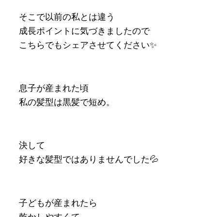
そこで以前の私とは違う
成長ポイントに気づきましたので
こちらでもシェアさせてください✨
息子が産まれた頃
私の髪型は黒髪で短め。
決して
好きな髪型ではありませんでした💦
子どもが産まれたら
乾かしやすくて