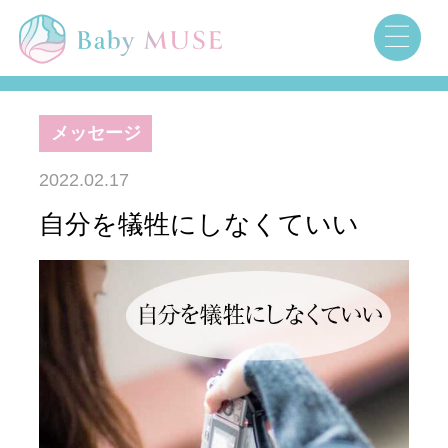
メッセージ
2022.02.17
自分を犠牲にしなくていい