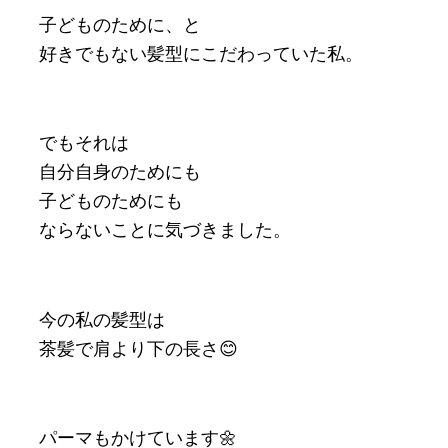
子どものために、と
好きでもない髪型にこだわっていた私。
でもそれは
自分自身のためにも
子どものためにも
ならないことに気づきました。
今の私の髪型は
茶髪で肩より下の長さ😊
パーマもかけています🌼