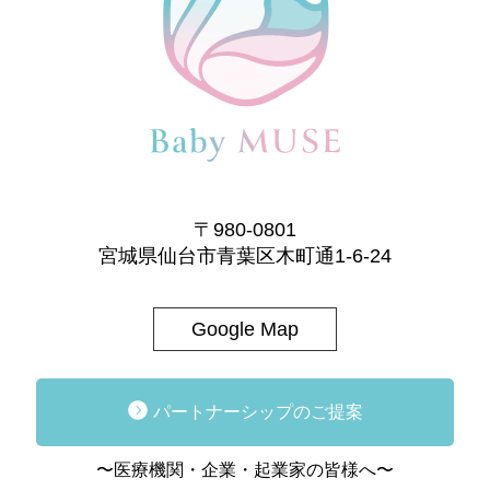
〒980-0801
宮城県仙台市青葉区木町通1-6-24
Google Map
パートナーシップのご提案
〜医療機関・企業・起業家の皆様へ〜