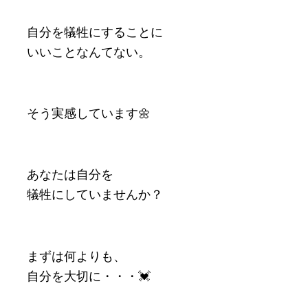
自分を犠牲にすることに
いいことなんてない。
そう実感しています🌼
あなたは自分を
犠牲にしていませんか？
まずは何よりも、
自分を大切に・・・💓