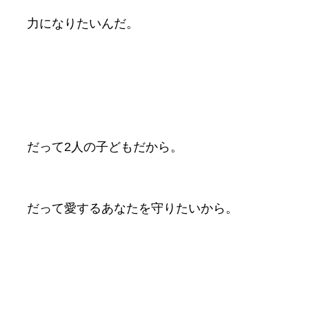
力になりたいんだ。
だって2人の子どもだから。
だって愛するあなたを守りたいから。