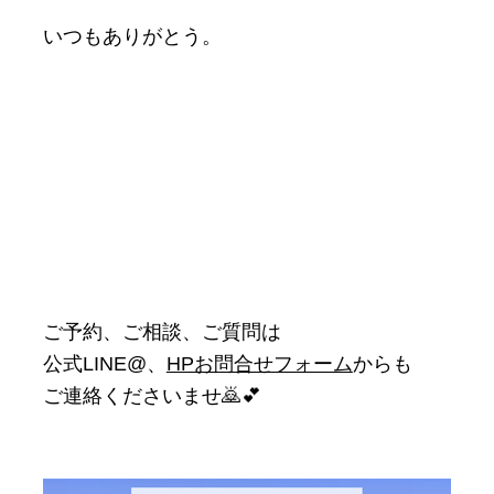
いつもありがとう。
ご予約、ご相談、ご質問は
公式LINE@、
HPお問合せフォーム
からも
ご連絡くださいませ🙇💕