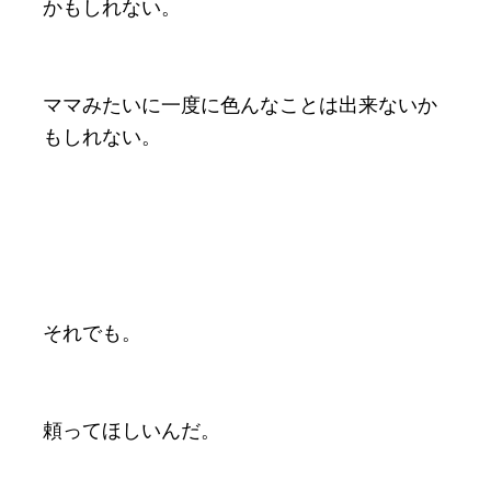
かもしれない。
ママみたいに一度に色んなことは出来ないか
もしれない。
それでも。
頼ってほしいんだ。