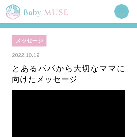
メッセージ
2022.10.19
とあるパパから大切なママに
向けたメッセージ