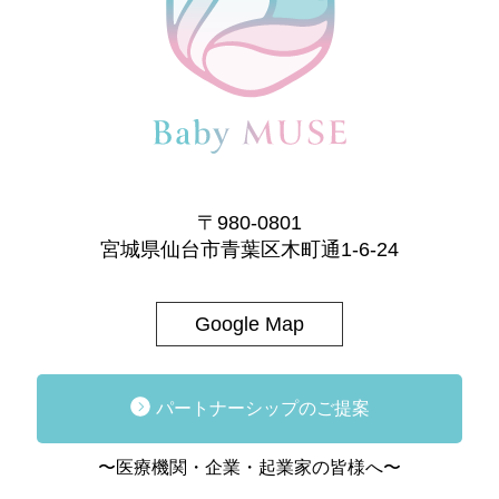
〒980-0801
宮城県仙台市青葉区木町通1-6-24
Google Map
パートナーシップのご提案
〜医療機関・企業・起業家の皆様へ〜