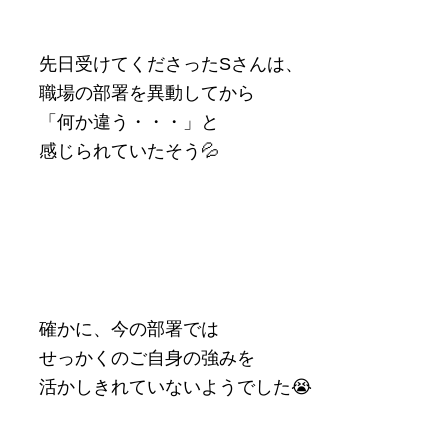
先日受けてくださったSさんは、
職場の部署を異動してから
「何か違う・・・」と
感じられていたそう💦
確かに、今の部署では
せっかくのご自身の強みを
活かしきれていないようでした😭