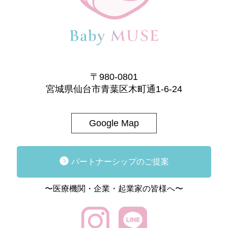
〒980-0801
宮城県仙台市青葉区木町通1-6-24
Google Map
パートナーシップのご提案
〜医療機関・企業・起業家の皆様へ〜