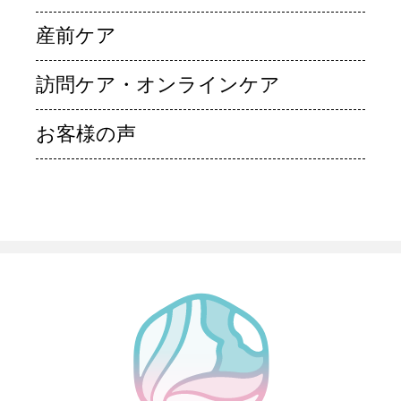
産前ケア
訪問ケア・オンラインケア
お客様の声