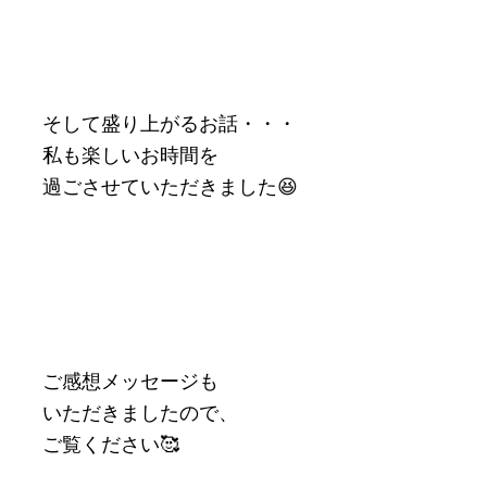
そして盛り上がるお話・・・
私も楽しいお時間を
過ごさせていただきました😆
ご感想メッセージも
いただきましたので、
ご覧ください🥰