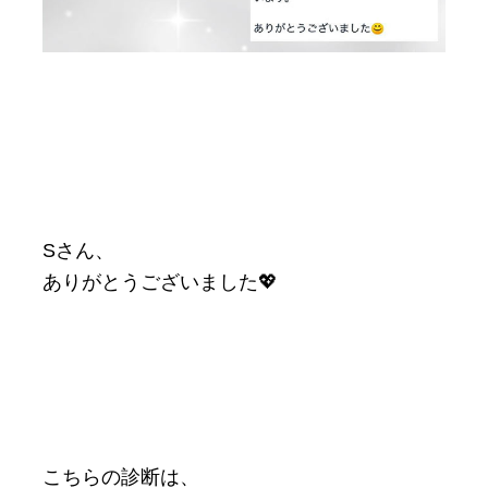
Sさん、
ありがとうございました💖
こちらの診断は、