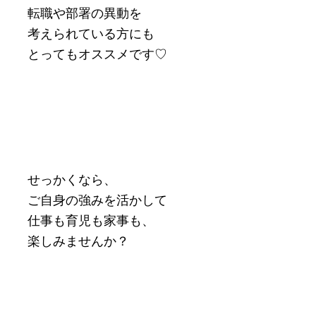
転職や部署の異動を
考えられている方にも
とってもオススメです♡
せっかくなら、
ご自身の強みを活かして
仕事も育児も家事も、
楽しみませんか？