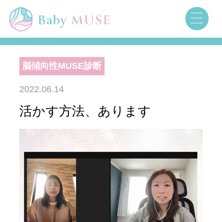
脳傾向性MUSE診断
2022.06.14
活かす方法、あります