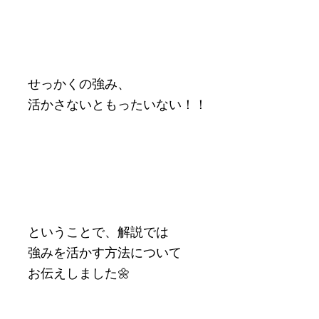
せっかくの強み、
活かさないともったいない！！
ということで、解説では
強みを活かす方法について
お伝えしました🌼