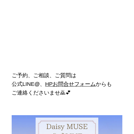
ご予約、ご相談、ご質問は
公式LINE@、
HPお問合せフォーム
からも
ご連絡くださいませ🙇💕