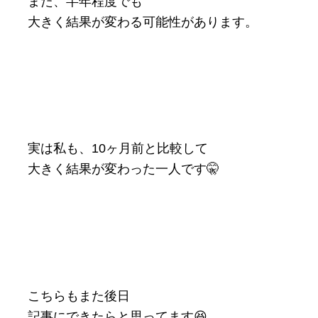
また、半年程度でも
大きく結果が変わる可能性があります。
実は私も、10ヶ月前と比較して
大きく結果が変わった一人です🤫
こちらもまた後日
記事にできたらと思ってます😆