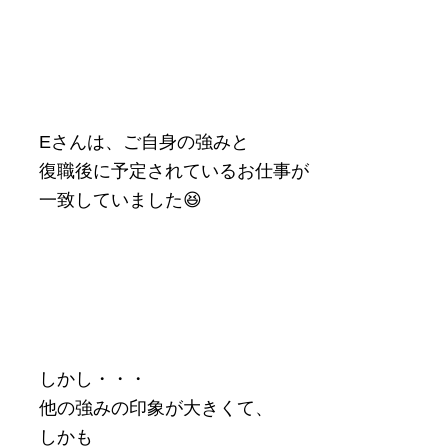
Eさんは、ご自身の強みと
復職後に予定されているお仕事が
一致していました😆
しかし・・・
他の強みの印象が大きくて、
しかも