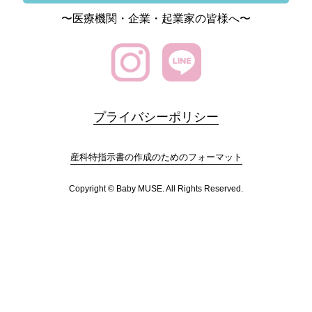
〜医療機関・企業・起業家の皆様へ〜
プライバシーポリシー
産科特指示書の作成のためのフォーマット
Copyright © Baby MUSE. All Rights Reserved.