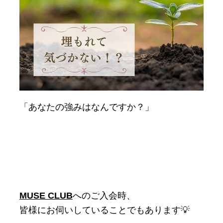
「あなたの強みはなんですか？」
MUSE CLUB
へのご入会時、
皆様にお伺いしていることでもあります💡