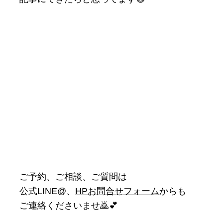
ご予約、ご相談、ご質問は
公式LINE@、
HPお問合せフォーム
からも
ご連絡くださいませ🙇💕