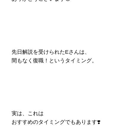
先日解説を受けられたEさんは、
間もなく復職！というタイミング。
実は、これは
おすすめのタイミングでもあります❣️