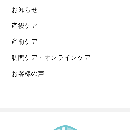
お知らせ
産後ケア
産前ケア
訪問ケア・オンラインケア
お客様の声