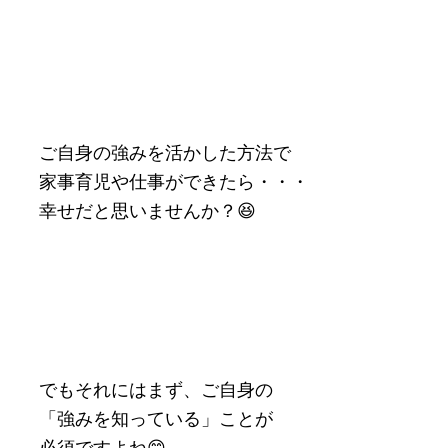
ご自身の強みを活かした方法で
家事育児や仕事ができたら・・・
幸せだと思いませんか？😆
でもそれにはまず、ご自身の
「強みを知っている」ことが
必須ですよね😊