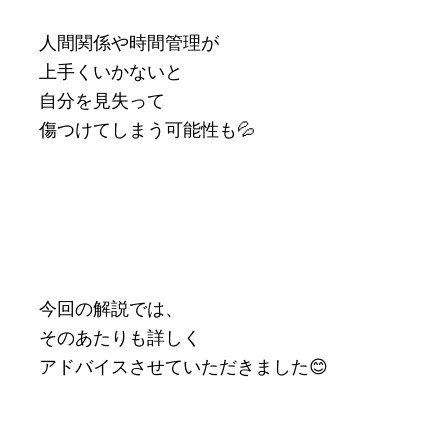
人間関係や時間管理が
上手くいかないと
自分を見失って
傷つけてしまう可能性も💦
今回の解説では、
そのあたりも詳しく
アドバイスさせていただきました😊