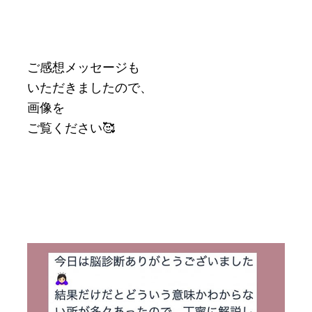
ご感想メッセージも
いただきましたので、
画像を
ご覧ください🥰