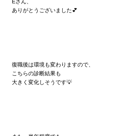
Eさん、
ありがとうございました💕
復職後は環境も変わりますので、
こちらの診断結果も
大きく変化しそうです💡