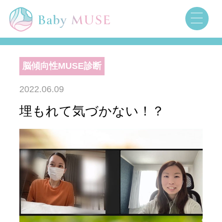
脳傾向性MUSE診断
2022.06.09
埋もれて気づかない！？