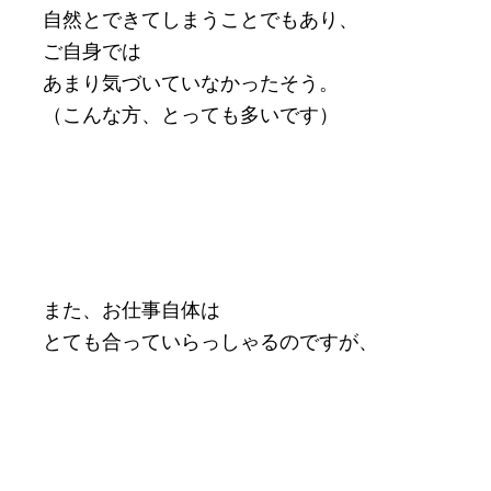
自然とできてしまうことでもあり、
ご自身では
あまり気づいていなかったそう。
（こんな方、とっても多いです）
また、お仕事自体は
とても合っていらっしゃるのですが、