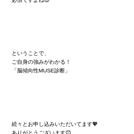
ということで、
ご自身の強みがわかる！
「脳傾向性MUSE診断」
続々とお申し込みいただいてます💖
ありがとうございます😊